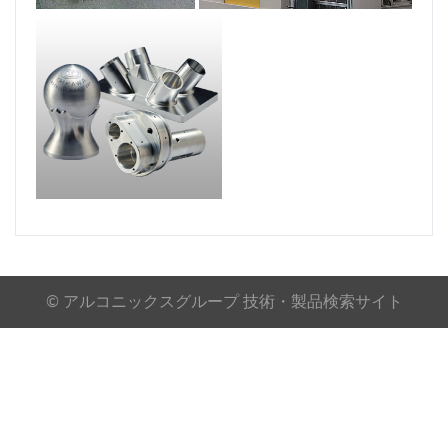
© アルコニックスグループ 技術・製品検索サイト