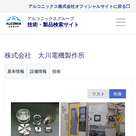
アルコニックス株式会社オフィシャルサイトに戻る❐
アルコニックスグループ
技術・製品検索サイト
株式会社 大川電機製作所
基本情報
設備情報
技術
リスト
画像