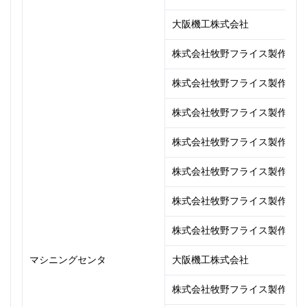
大阪機工株式会社
株式会社牧野フライス製作所
株式会社牧野フライス製作所
株式会社牧野フライス製作所
株式会社牧野フライス製作所
株式会社牧野フライス製作所
株式会社牧野フライス製作所
株式会社牧野フライス製作所
マシニングセンタ
大阪機工株式会社
株式会社牧野フライス製作所