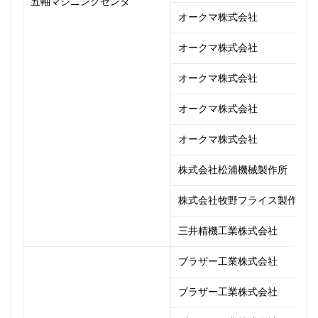
五軸マシニングセンタ
オークマ株式会社
オークマ株式会社
オークマ株式会社
オークマ株式会社
オークマ株式会社
株式会社松浦機械製作所
株式会社牧野フライス製作所
三井精機工業株式会社
ブラザー工業株式会社
ブラザー工業株式会社