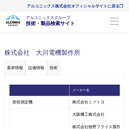
アルコニックス株式会社オフィシャルサイトに戻る❐
アルコニックスグループ
技術・製品検索サイト
株式会社 大川電機製作所
基本情報
設備情報
技術
メーカー名
形状測定機
株式会社ミツトヨ
大阪機工株式会社
株式会社牧野フライス製作所