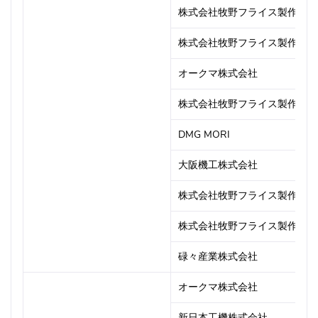
株式会社牧野フライス製作所
株式会社牧野フライス製作所
オークマ株式会社
株式会社牧野フライス製作所
DMG MORI
大阪機工株式会社
株式会社牧野フライス製作所
株式会社牧野フライス製作所
碌々産業株式会社
オークマ株式会社
新日本工機株式会社