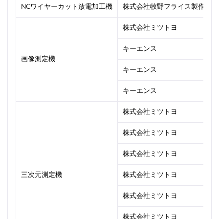
NCワイヤーカット放電加工機
株式会社牧野フライス製作所
株式会社ミツトヨ
キーエンス
画像測定機
キーエンス
キーエンス
株式会社ミツトヨ
株式会社ミツトヨ
株式会社ミツトヨ
三次元測定機
株式会社ミツトヨ
株式会社ミツトヨ
株式会社ミツトヨ