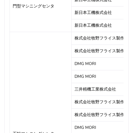
門型マシニングセンタ
新日本工機株式会社
新日本工機株式会社
株式会社牧野フライス製作所
株式会社牧野フライス製作所
DMG MORI
DMG MORI
三井精機工業株式会社
株式会社牧野フライス製作所
株式会社牧野フライス製作所
DMG MORI