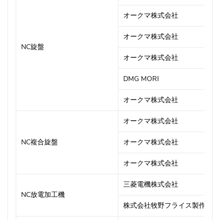
オークマ株式会社
オークマ株式会社
NC旋盤
オークマ株式会社
DMG MORI
オークマ株式会社
オークマ株式会社
NC複合旋盤
オークマ株式会社
オークマ株式会社
三菱電機株式会社
NC放電加工機
株式会社牧野フライス製作所