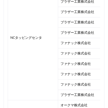
ブラザー工業株式会社
ブラザー工業株式会社
ブラザー工業株式会社
ブラザー工業株式会社
NCタッピングセンタ
ファナック株式会社
ファナック株式会社
ファナック株式会社
ファナック株式会社
ファナック株式会社
ブラザー工業株式会社
オークマ株式会社