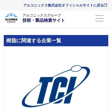
アルコニックス株式会社オフィシャルサイトに戻る❐
アルコニックスグループ
技術・製品検索サイト
樹脂に関連する企業一覧