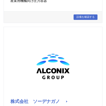
産業用機械向け圧力容器
設備を確認する
株式会社 ソーデナガノ