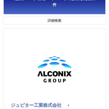
件
詳細検索
ジュピター工業株式会社