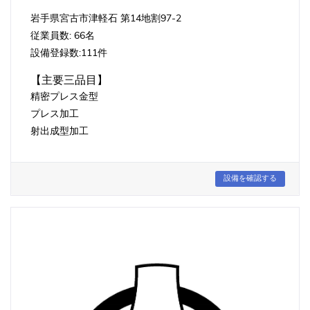
岩手県宮古市津軽石 第14地割97-2
従業員数: 66名
設備登録数:111件
【主要三品目】
精密プレス金型
プレス加工
射出成型加工
設備を確認する